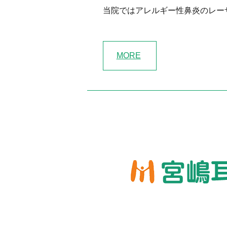
当院ではアレルギー性鼻炎のレー
MORE