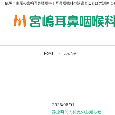
飯塚市南尾の宮嶋耳鼻咽喉科｜耳鼻咽喉科の診療とことばの訓練に
HOME
お知らせ
2026/08/01
診療時間の変更のお知らせ