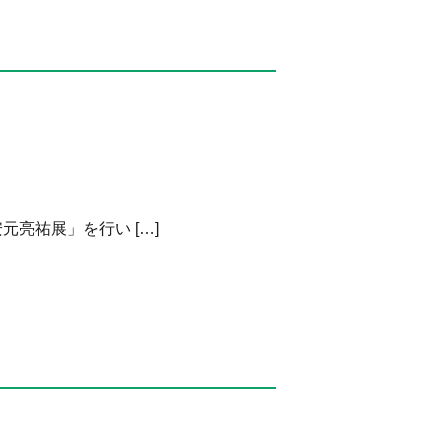
元亮祐展」を行い […]