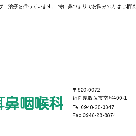
ザー治療を行っています。 特に鼻づまりでお悩みの方はご相
〒820-0072
福岡県飯塚市南尾400-1
Tel.
0948-28-3347
Fax.
0948-28-8874