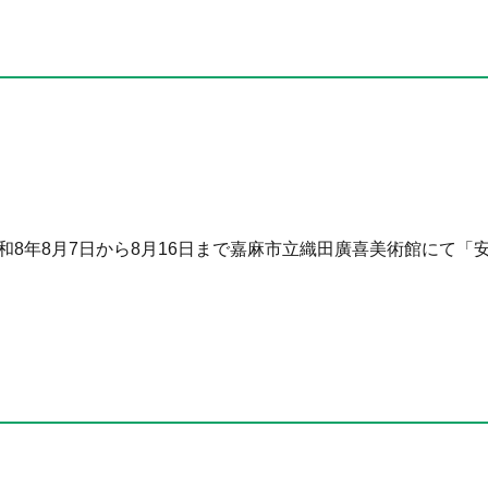
和8年8月7日から8月16日まで嘉麻市立織田廣喜美術館にて「安