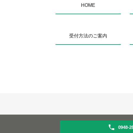
HOME
受付方法のご案内
0948-2