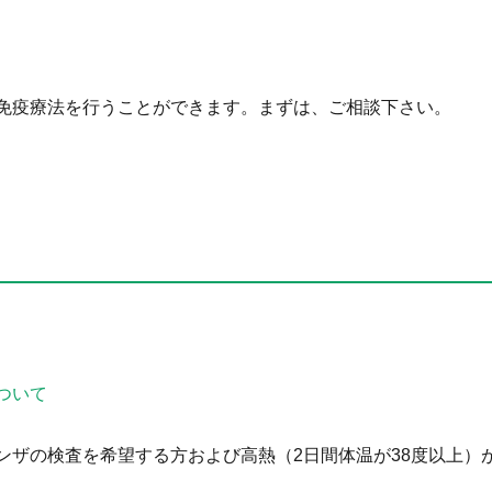
免疫療法を行うことができます。まずは、ご相談下さい。
ついて
ザの検査を希望する方および高熱（2日間体温が38度以上）があ