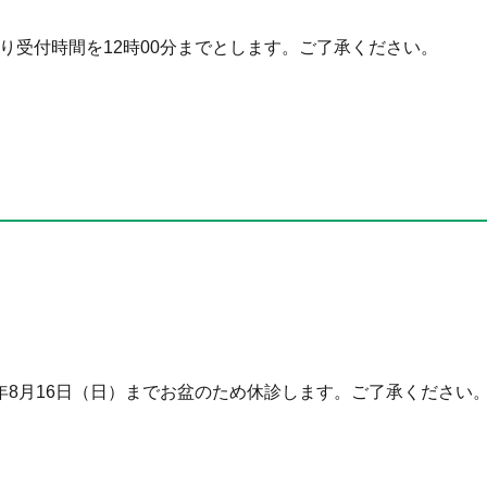
より受付時間を12時00分までとします。ご了承ください。
8年8月16日（日）までお盆のため休診します。ご了承ください