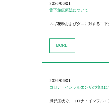
2026/06/01
舌下免疫療法について
スギ花粉およびダニに対する舌下
MORE
2026/06/01
コロナ・インフルエンザの検査に
風邪症状で、コロナ・インフルエン