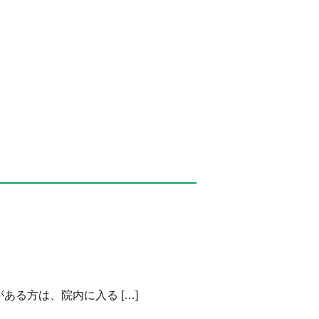
る方は、院内に入る […]