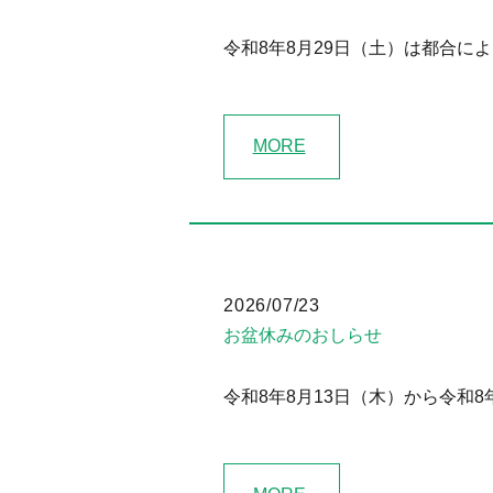
令和8年8月29日（土）は都合に
MORE
2026/07/23
お盆休みのおしらせ
令和8年8月13日（木）から令和