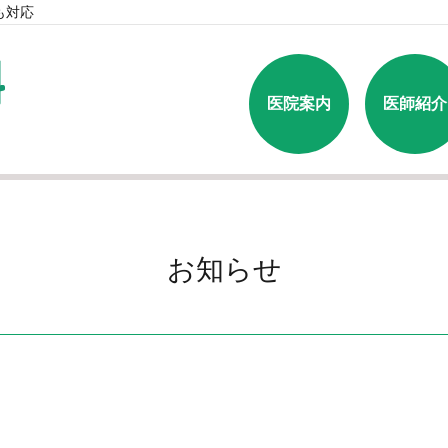
も対応
医院案内
医師紹介
お知らせ